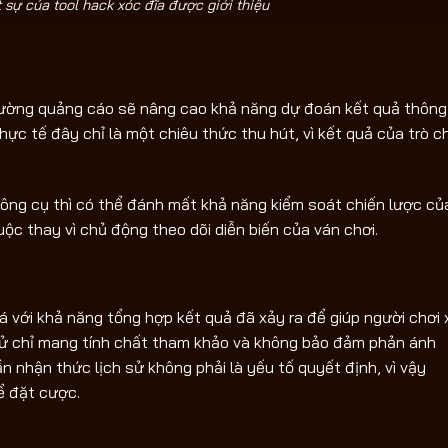
t sự của tool hack xóc đĩa được giới thiệu
ờng quảng cáo sẽ nâng cao khả năng dự đoán kết quả thông
ực tế đây chỉ là một chiêu thức thu hút, vì kết quả của trò c
công cụ thì có thể đánh mất khả năng kiểm soát chiến lược củ
ộc thay vì chủ động theo dõi diễn biến của ván chơi.
 với khả năng tổng hợp kết quả đã xảy ra để giúp người chơi 
 sử chỉ mang tính chất tham khảo và không bảo đảm phản ánh
ần nhận thức lịch sử không phải là yếu tố quyết định, vì vậy
ể đặt cược.