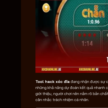
Tool hack xóc đĩa
đang nhận được sự ch
những khả năng dự đoán kết quả nhanh chó
giới thiệu, người chơi nên nắm rõ bản chấ
cân nhắc trách nhiệm cá nhân.