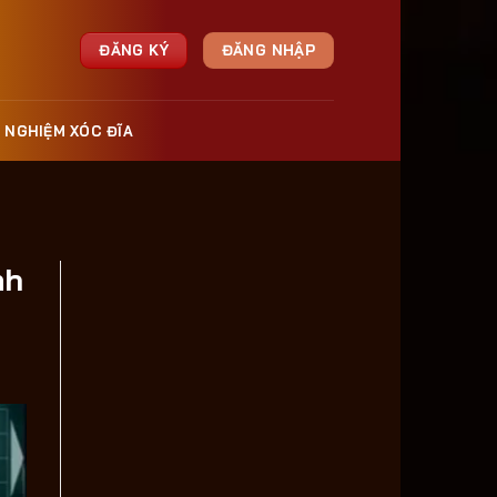
ĐĂNG KÝ
ĐĂNG NHẬP
 NGHIỆM XÓC ĐĨA
nh