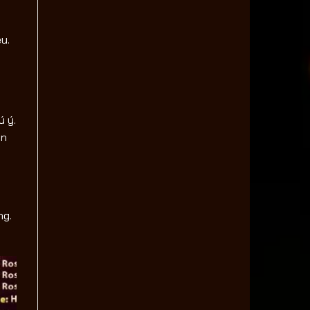
u.
ú ý.
ẫn
ng.