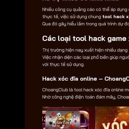
Nhiều công cụ quảng cáo có thể áp dụng ch
thực tế, việc sử dụng chung
tool hack x
Qua đó gây hiểu lầm trong quá trình dự đ
Các loại tool hack game 
Thị trường hiện nay xuất hiện nhiều dạng
Việc nhận diện các loại phổ biến giúp ngư
với thực tế sử dụng.
Hack xóc đĩa online – Choang
ChoangClub là tool hack xóc đĩa online m
Nhờ công nghệ điện toán đám mây, Choan