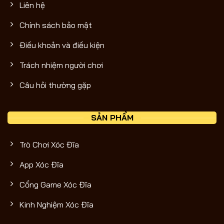
Liên hệ
Chính sách bảo mật
Điều khoản và điều kiện
Trách nhiệm người chơi
Câu hỏi thường gặp
SẢN PHẨM
Trò Chơi Xóc Đĩa
App Xóc Đĩa
Cổng Game Xóc Đĩa
Kinh Nghiệm Xóc Đĩa