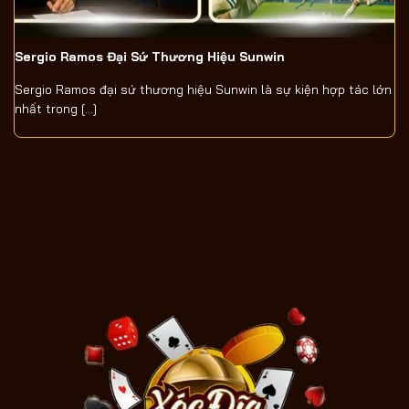
Sergio Ramos Đại Sứ Thương Hiệu Sunwin
Sergio Ramos đại sứ thương hiệu Sunwin là sự kiện hợp tác lớn
nhất trong [...]