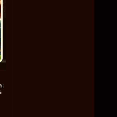
ây
ên