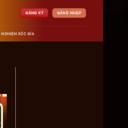
ĐĂNG KÝ
ĐĂNG NHẬP
 NGHIỆM XÓC ĐĨA