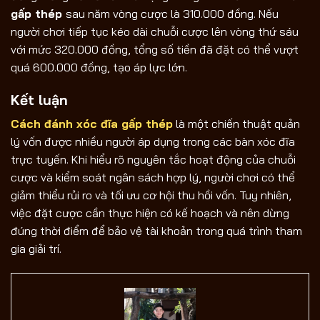
gấp thép
sau năm vòng cược là 310.000 đồng. Nếu
người chơi tiếp tục kéo dài chuỗi cược lên vòng thứ sáu
với mức 320.000 đồng, tổng số tiền đã đặt có thể vượt
quá 600.000 đồng, tạo áp lực lớn.
Kết luận
Cách đánh xóc đĩa gấp thép
là một chiến thuật quản
lý vốn được nhiều người áp dụng trong các bàn xóc đĩa
trực tuyến. Khi hiểu rõ nguyên tắc hoạt động của chuỗi
cược và kiểm soát ngân sách hợp lý, người chơi có thể
giảm thiểu rủi ro và tối ưu cơ hội thu hồi vốn. Tuy nhiên,
việc đặt cược cần thực hiện có kế hoạch và nên dừng
đúng thời điểm để bảo vệ tài khoản trong quá trình tham
gia giải trí.