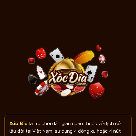
Xóc Đĩa
là trò chơi dân gian quen thuộc với lịch sử
lâu đời tại Việt Nam, sử dụng 4 đồng xu hoặc 4 nút