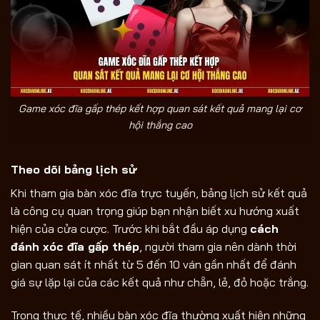
Game xóc đĩa gấp thép kết hợp quan sát kết quả mang lại cơ
hội thắng cao
Theo dõi bảng lịch sử
Khi tham gia bàn xóc đĩa trực tuyến, bảng lịch sử kết quả
là công cụ quan trọng giúp bạn nhận biết xu hướng xuất
hiện của cửa cược. Trước khi bắt đầu áp dụng
cách
đánh xóc đĩa gấp thép
, người tham gia nên dành thời
gian quan sát ít nhất từ 5 đến 10 ván gần nhất để đánh
giá sự lặp lại của các kết quả như chẵn, lẻ, đỏ hoặc trắng.
Trong thực tế, nhiều bàn xóc đĩa thường xuất hiện những