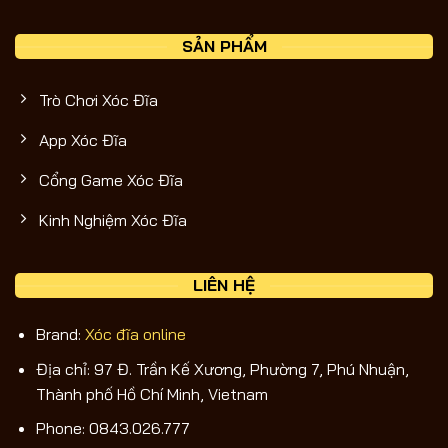
SẢN PHẨM
Trò Chơi Xóc Đĩa
App Xóc Đĩa
Cổng Game Xóc Đĩa
Kinh Nghiệm Xóc Đĩa
LIÊN HỆ
Brand:
Xóc đĩa online
Địa chỉ: 97 Đ. Trần Kế Xương, Phường 7, Phú Nhuận,
Thành phố Hồ Chí Minh, Vietnam
Phone: 0843.026.777