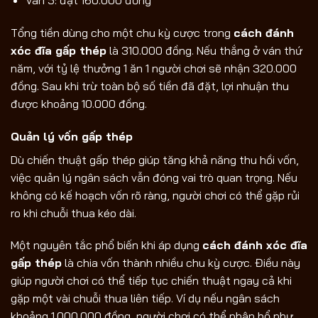
Tổng tiền dùng cho một chu kỳ cược trong
cách đánh
xóc đĩa gấp thép
là 310.000 đồng. Nếu thắng ở ván thứ
năm, với tỷ lệ thưởng 1 ăn 1 người chơi sẽ nhận 320.000
đồng. Sau khi trừ toàn bộ số tiền đã đặt, lợi nhuận thu
được khoảng 10.000 đồng.
Quản lý vốn gấp thép
Dù chiến thuật gấp thép giúp tăng khả năng thu hồi vốn,
việc quản lý ngân sách vẫn đóng vai trò quan trọng. Nếu
không có kế hoạch vốn rõ ràng, người chơi có thể gặp rủi
ro khi chuỗi thua kéo dài.
Một nguyên tắc phổ biến khi áp dụng
cách đánh xóc đĩa
gấp thép
là chia vốn thành nhiều chu kỳ cược. Điều này
giúp người chơi có thể tiếp tục chiến thuật ngay cả khi
gặp một vài chuỗi thua liên tiếp. Ví dụ nếu ngân sách
khoảng 1.000.000 đồng, người chơi có thể phân bổ như