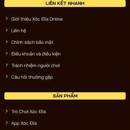
LIÊN KẾT NHANH
Giới thiệu Xóc Đĩa Online
Liên hệ
Chính sách bảo mật
Điều khoản và điều kiện
Trách nhiệm người chơi
Câu hỏi thường gặp
SẢN PHẨM
Trò Chơi Xóc Đĩa
App Xóc Đĩa