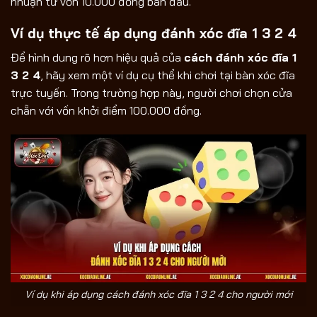
nhuận từ vốn 10.000 đồng ban đầu.
Ví dụ thực tế áp dụng đánh xóc đĩa 1 3 2 4
Để hình dung rõ hơn hiệu quả của
cách đánh xóc đĩa 1
3 2 4
, hãy xem một ví dụ cụ thể khi chơi tại bàn xóc đĩa
trực tuyến. Trong trường hợp này, người chơi chọn cửa
chẵn với vốn khởi điểm 100.000 đồng.
Ví dụ khi áp dụng cách đánh xóc đĩa 1 3 2 4 cho người mới