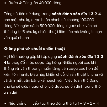
Bước 4: Tăng lên 40.000 đồng
Tổng số tiền sử dụng trong
cách đánh xóc đĩa 1 3 2 4
cho một chu kỳ cược hoàn chỉnh sẽ khoảng 100.000
đồng. Với ngân sách 500.000 đồng, người chơi vẫn có
thể duy trì 5 chu kỳ chiến thuật liên tiếp mà không lo cạn
vốn quá nhanh.
Không phá vỡ chuỗi chiến thuật
Một lỗi thường gặp khi áp dụng
cách đánh xóc đĩa 1 3 2
4
là thay đổi mức cược tùy hứng. Nhiều người sau khi
thắng vài ván thường muốn tăng tiền cược cao hơn để
kiếm lời nhanh. Điều này khiến chuỗi chiến thuật bị phá vỡ
và làm mất cân bằng kế hoạch vốn. Việc tuân thủ đúng
chu kỳ sẽ giúp người chơi giữ được sự ổn định trong thời
gian dài.
Nếu thắng → tiếp tục theo đúng thứ tự 1 – 3 – 2 – 4