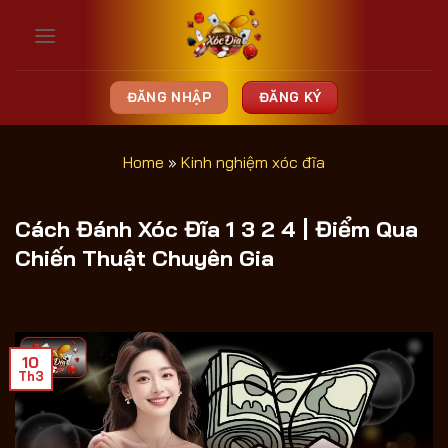
Bỏ
qua
nội
dung
ĐĂNG NHẬP
ĐĂNG KÝ
Home
»
Kinh nghiệm xóc đĩa
Cách Đánh Xóc Đĩa 1 3 2 4 | Điểm Qua
Chiến Thuật Chuyên Gia
10
Th3