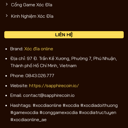
Cổng Game Xóc Đĩa
Kinh Nghiệm Xóc Đĩa
LIÊN HỆ
Brand:
Xóc đĩa online
Địa chỉ: 97 Đ. Trần Kế Xương, Phường 7, Phú Nhuận,
Thành phố Hồ Chí Minh, Vietnam
Phone: 0843.026.777
Website:
https://sapphirecoin.io/
Email:
contact@sapphirecoin.io
Hashtags: #xocdiaonline #xocdia #xocdiadoithuong
#gamexocdia #conggamexocdia #xocdiatructuyen
#xocdiaonline_ae