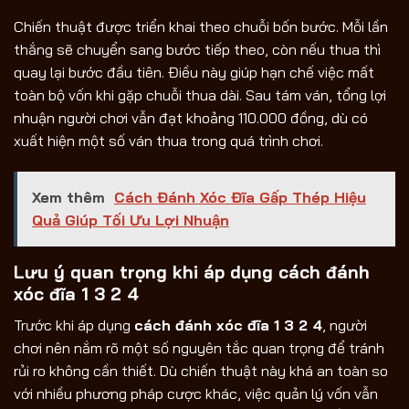
Chiến thuật được triển khai theo chuỗi bốn bước. Mỗi lần
thắng sẽ chuyển sang bước tiếp theo, còn nếu thua thì
quay lại bước đầu tiên. Điều này giúp hạn chế việc mất
toàn bộ vốn khi gặp chuỗi thua dài. Sau tám ván, tổng lợi
nhuận người chơi vẫn đạt khoảng 110.000 đồng, dù có
xuất hiện một số ván thua trong quá trình chơi.
Xem thêm
Cách Đánh Xóc Đĩa Gấp Thép Hiệu
Quả Giúp Tối Ưu Lợi Nhuận
Lưu ý quan trọng khi áp dụng cách đánh
xóc đĩa 1 3 2 4
Trước khi áp dụng
cách đánh xóc đĩa 1 3 2 4
, người
chơi nên nắm rõ một số nguyên tắc quan trọng để tránh
rủi ro không cần thiết. Dù chiến thuật này khá an toàn so
với nhiều phương pháp cược khác, việc quản lý vốn vẫn