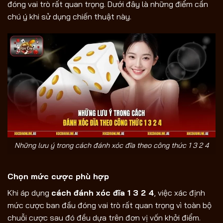
đóng vai trò rất quan trọng. Dưới đây là những điểm cần
chú ý khi sử dụng chiến thuật này.
Những lưu ý trong cách đánh xóc đĩa theo công thức 1 3 2 4
Chọn mức cược phù hợp
Khi áp dụng
cách đánh xóc đĩa 1 3 2 4
, việc xác định
mức cược ban đầu đóng vai trò rất quan trọng vì toàn bộ
chuỗi cược sau đó đều dựa trên đơn vị vốn khởi điểm.