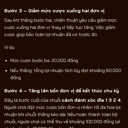
Bước 3 – Giảm mức cược xuống hai đơn vị
Sau khi thắng bước hai, chiến thuật yêu cầu giảm mức
cược xuống hai đơn vị thay vì tiếp tục tăng. Việc giảm
cược giúp bảo toàn lợi nhuận đã có trước đó.
Ví dụ:
Mức cược bước ba: 20.000 đồng
Nếu thắng: tổng lợi nhuận tích lũy đạt khoảng 60.000
đồng
Bước 4 – Tăng lên bốn đơn vị để kết thúc chu kỳ
Đây là bước cuối của chuỗi
cách đánh xóc đĩa 1 3 2 4
.
Người chơi đặt mức cược bốn đơn vị nhằm tối đa hóa lợi
nhuận khi chuỗi thắng kéo dài. Nếu hoàn thành toàn bộ
chuỗi, người chơi có thể thu về khoảng 100.000 đồng lợi