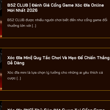
B52 CLUB | Đánh Giá Cổng Game Xóc Đĩa Online
Mới Nhất 2026
B52 CLUB được nhiều người chơi biết đến như cổng game đổi
thưởng lớn với [...]
Xóc Đĩa Mini| Quy Tắc Chơi Và Mẹo Để Chiến Thắng
Dễ Dàng
Xóc đĩa mini là lựa chọn lý tưởng cho những ai yêu thích cá
cược [...]