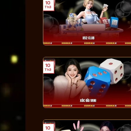
10
Th3
10
Th3
10