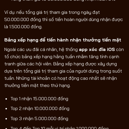
Ví dụ: nếu tổng giá trị tham gia trong ngày đạt
50.000.000 đồng thì số tiền hoàn người dùng nhận được
là 1.500.000 đồng.
Bảng xếp hạng để tiến hành nhận thưởng tiền mặt
Ngoài các ưu đãi cá nhân, hệ thống
app xóc đĩa iOS
còn
tổ chức bảng xếp hạng hằng tuần nhằm tăng tính cạnh
tranh giữa các hội viên. Bảng xếp hạng được xây dựng
dựa trên tổng giá trị tham gia của người dùng trong suốt
tuần. Những tài khoản có hoạt động cao nhất sẽ nhận
thưởng tiền mặt theo thứ hạng.
Top 1 nhận 15.000.000 đồng
Top 2 nhận 10.000.000 đồng
Top 3 nhận 5.000.000 đồng
Top 4 đến Top 10 mỗi vị trí nhận 1.000.000 đồng