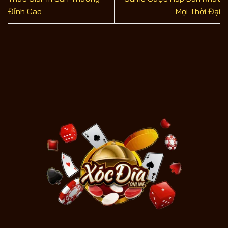
Đỉnh Cao
Mọi Thời Đại